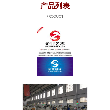
产品列表
PRODUCT