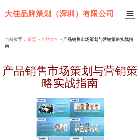
大佳品牌策划（深圳）有限公司
当前位置：
首页
>
产品大全
>
产品销售市场策划与营销策略实战指
南
产品销售市场策划与营销策
略实战指南