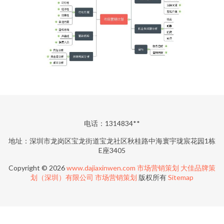
电话：1314834**
地址：深圳市龙岗区宝龙街道宝龙社区秋桂路中海寰宇珑宸花园1栋
E座3405
Copyright © 2026
www.dajiaxinwen.com
市场营销策划
大佳品牌策
划（深圳）有限公司
市场营销策划
版权所有
Sitemap